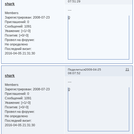
07:51:29
shark
---
Members
Зарегистрирован
: 2008-07-23
0
Приглашений:
0
Сообщений:
1091
Уважение:
[+1/-0]
Позитив:
[+0/-0]
Провел на форуме:
Не определено
Последний визит:
2016-04-05 21:31:30
21
Поделиться
2009-04-25
08:07:52
shark
---
Members
Зарегистрирован
: 2008-07-23
0
Приглашений:
0
Сообщений:
1091
Уважение:
[+1/-0]
Позитив:
[+0/-0]
Провел на форуме:
Не определено
Последний визит:
2016-04-05 21:31:30