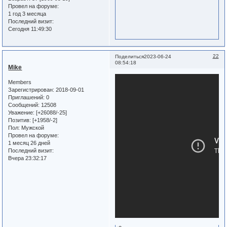
Провел на форуме:
1 год 3 месяца
Последний визит:
Сегодня 11:49:30
22
Поделиться
2023-06-24
08:54:18
Mike
Members
Зарегистрирован
: 2018-09-01
Приглашений:
0
Сообщений:
12508
Уважение:
[+26088/-25]
Позитив:
[+1958/-2]
Пол:
Мужской
Провел на форуме:
1 месяц 26 дней
Последний визит:
Вчера 23:32:17