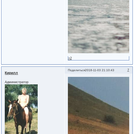
+2
7
Поделиться
2018-11-03 21:10:43
Кирилл
Администратор