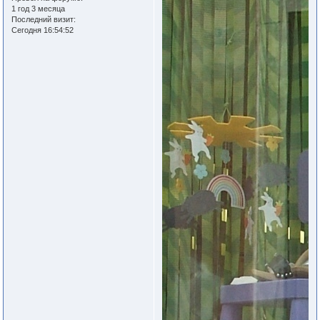
1 год 3 месяца
Последний визит:
Сегодня 16:54:52