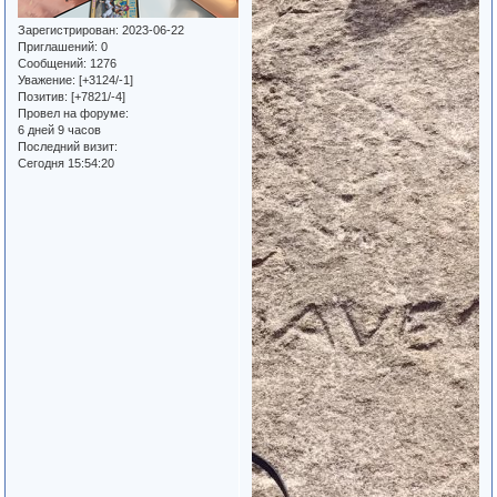
Зарегистрирован
: 2023-06-22
Приглашений:
0
Сообщений:
1276
Уважение:
[+3124/-1]
Позитив:
[+7821/-4]
Провел на форуме:
6 дней 9 часов
Последний визит:
Сегодня 15:54:20