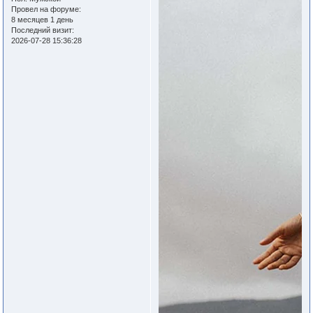
Провел на форуме:
8 месяцев 1 день
Последний визит:
2026-07-28 15:36:28