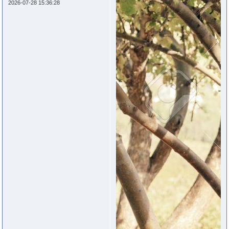
2026-07-28 15:36:28