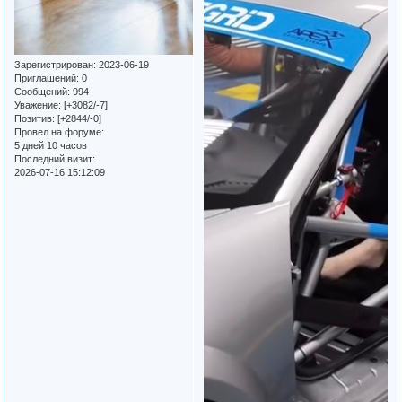
Зарегистрирован
: 2023-06-19
Приглашений:
0
Сообщений:
994
Уважение:
[+3082/-7]
Позитив:
[+2844/-0]
Провел на форуме:
5 дней 10 часов
Последний визит:
2026-07-16 15:12:09