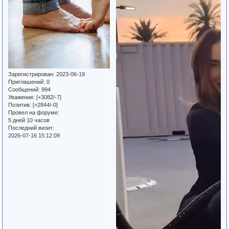
Зарегистрирован
: 2023-06-19
Приглашений:
0
Сообщений:
994
Уважение:
[+3082/-7]
Позитив:
[+2844/-0]
Провел на форуме:
5 дней 10 часов
Последний визит:
2026-07-16 15:12:09