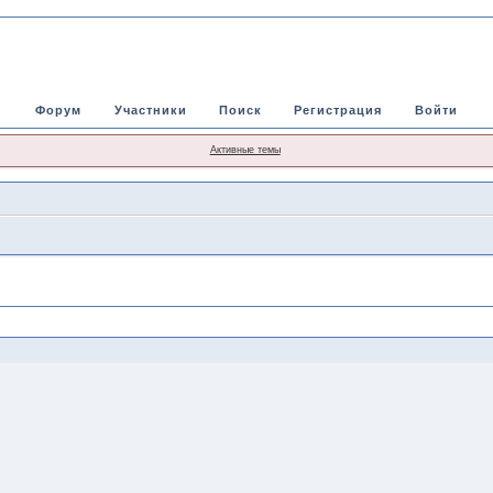
Форум
Участники
Поиск
Регистрация
Войти
Активные темы