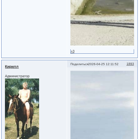
+3
1893
Поделиться
2026-04-25 12:11:52
Кирилл
Администратор