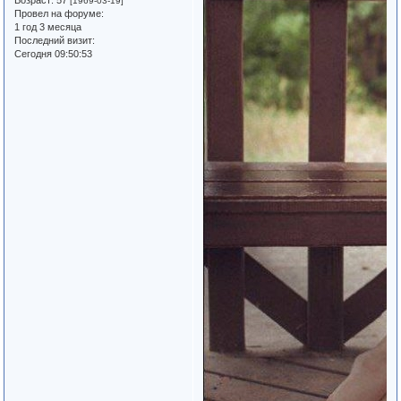
[1969-03-19]
Провел на форуме:
1 год 3 месяца
Последний визит:
Сегодня 09:50:53