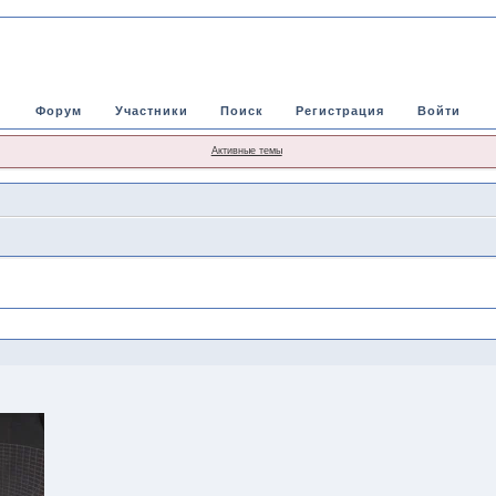
Форум
Участники
Поиск
Регистрация
Войти
Активные темы