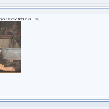
пресс-газеты" №49 за 2001 год)