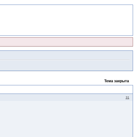
Тема закрыта
31